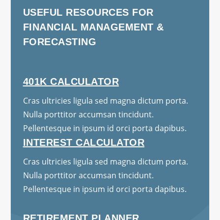
USEFUL RESOURCES FOR
FINANCIAL MANAGEMENT &
FORECASTING
401K CALCULATOR
Cras ultricies ligula sed magna dictum porta.
Nulla porttitor accumsan tincidunt.
Pellentesque in ipsum id orci porta dapibus.
INTEREST CALCULATOR
Cras ultricies ligula sed magna dictum porta.
Nulla porttitor accumsan tincidunt.
Pellentesque in ipsum id orci porta dapibus.
RETIREMENT PLANNER