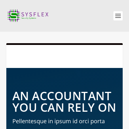
AN ACCOUNTANT
YOU CAN RELY ON
Pellentesque in ipsum id orci porta