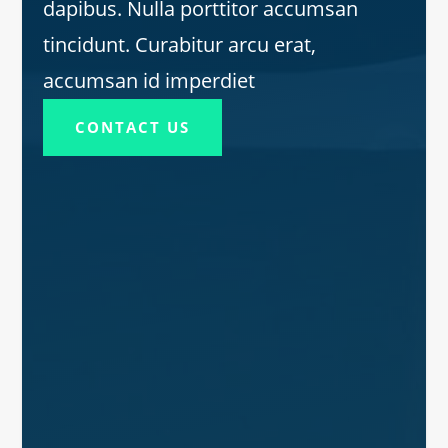
dapibus. Nulla porttitor accumsan
tincidunt. Curabitur arcu erat,
accumsan id imperdiet
CONTACT US