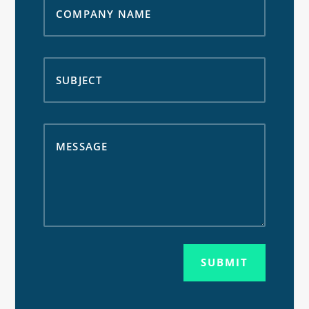
SUBMIT