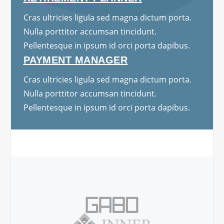
Cras ultricies ligula sed magna dictum porta.
Nulla porttitor accumsan tincidunt.
Pellentesque in ipsum id orci porta dapibus.
PAYMENT MANAGER
Cras ultricies ligula sed magna dictum porta.
Nulla porttitor accumsan tincidunt.
Pellentesque in ipsum id orci porta dapibus.